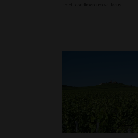
amet, condimentum vel lacus.