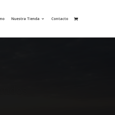
smo
Nuestra Tienda
Contacto
ntidos