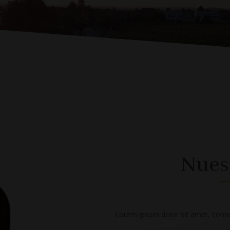
Nues
Lorem ipsum dolor sit amet, consec