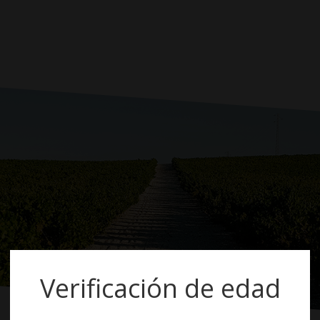
Verificación de edad