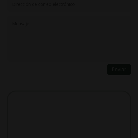
Enviar