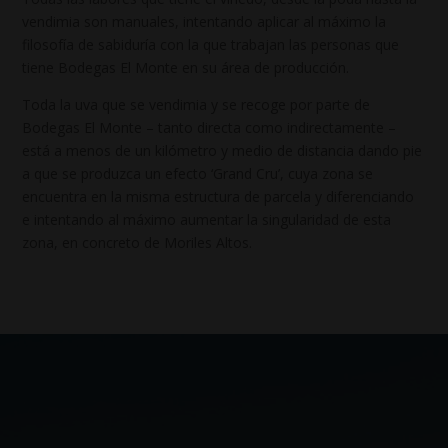
vendimia son manuales, intentando aplicar al máximo la
filosofía de sabiduría con la que trabajan las personas que
tiene Bodegas El Monte en su área de producción.
Toda la uva que se vendimia y se recoge por parte de
Bodegas El Monte – tanto directa como indirectamente –
está a menos de un kilómetro y medio de distancia dando pie
a que se produzca un efecto ‘Grand Cru’, cuya zona se
encuentra en la misma estructura de parcela y diferenciando
e intentando al máximo aumentar la singularidad de esta
zona, en concreto de Moriles Altos.