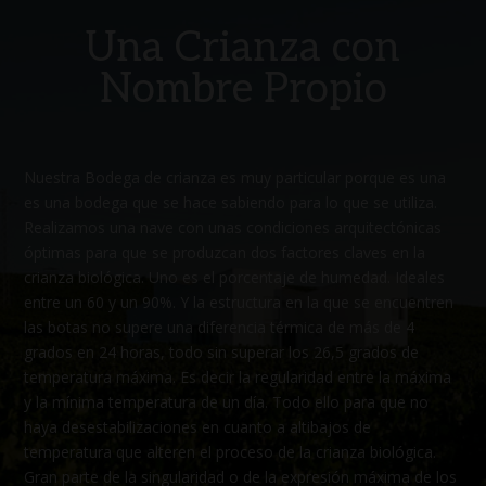
Una Crianza con
Nombre Propio
Nuestra Bodega de crianza es muy particular porque es una
es una bodega que se hace sabiendo para lo que se utiliza.
Realizamos una nave con unas condiciones arquitectónicas
óptimas para que se produzcan dos factores claves en la
crianza biológica. Uno es el porcentaje de humedad. Ideales
entre un 60 y un 90%. Y la estructura en la que se encuentren
las botas no supere una diferencia térmica de más de 4
grados en 24 horas, todo sin superar los 26,5 grados de
temperatura máxima. Es decir la regularidad entre la máxima
y la mínima temperatura de un día. Todo ello para que no
haya desestabilizaciones en cuanto a altibajos de
temperatura que alteren el proceso de la crianza biológica.
Gran parte de la singularidad o de la expresión máxima de los