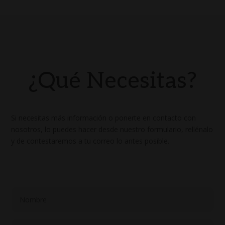
¿Qué Necesitas?
Si necesitas más información o ponerte en contacto con
nosotros, lo puedes hacer desde nuestro formulario, rellénalo
y de contestaremos a tu correo lo antes posible.